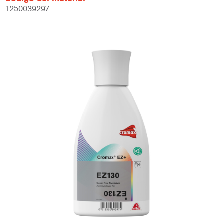
1250039297