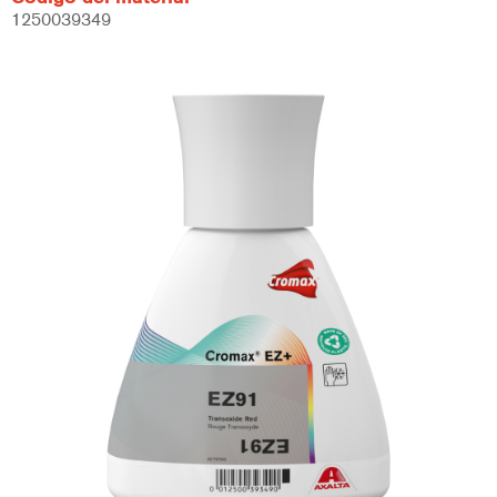
1250039349