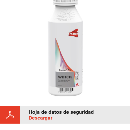
Hoja de datos de seguridad
Descargar