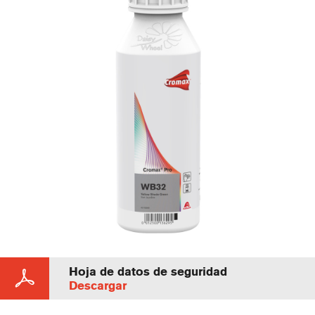
Hoja de datos de seguridad
Descargar