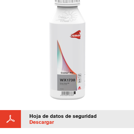
Hoja de datos de seguridad
Descargar