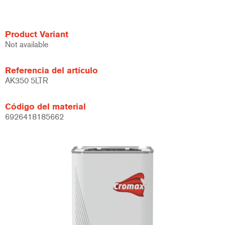
Product Variant
Not available
Referencia del artículo
AK350 5LTR
Código del material
6926418185662