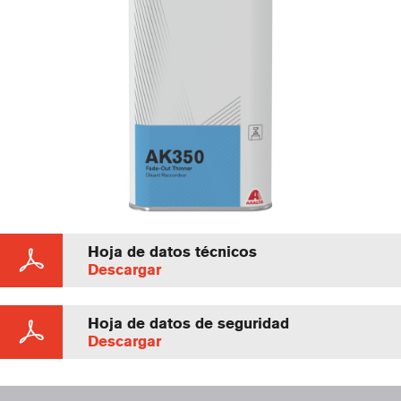
Hoja de datos técnicos
Descargar
Hoja de datos de seguridad
Descargar