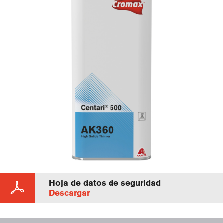
Hoja de datos de seguridad
Descargar