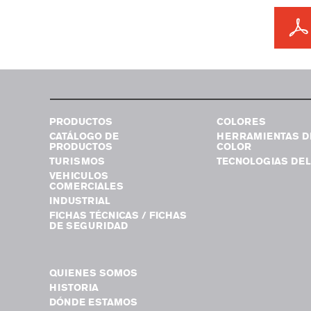
PRODUCTOS
COLORES
CATÁLOGO DE
HERRAMIENTAS D
PRODUCTOS
COLOR
TURISMOS
TECNOLOGIAS DEL
VEHICULOS
COMERCIALES
INDUSTRIAL
FICHAS TÉCNICAS / FICHAS
DE SEGURIDAD
QUIENES SOMOS
HISTORIA
DÓNDE ESTAMOS