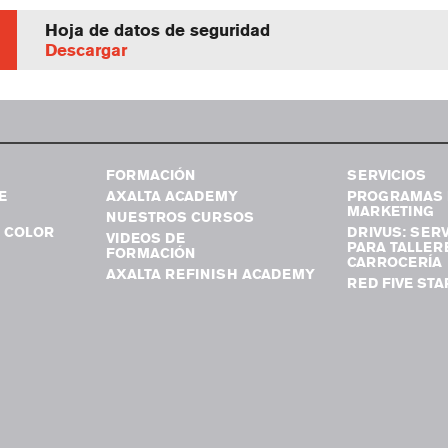
Hoja de datos de seguridad
Descargar
FORMACIÓN
SERVICIOS
E
AXALTA ACADEMY
PROGRAMAS 
MARKETING
NUESTROS CURSOS
 COLOR
DRIVUS: SERV
VIDEOS DE
PARA TALLER
FORMACIÓN
CARROCERÍA
AXALTA REFINISH ACADEMY
RED FIVE STA