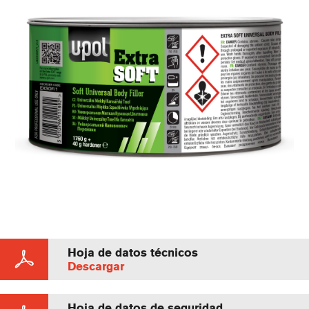
Hoja de datos técnicos
Descargar
Hoja de datos de seguridad