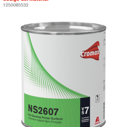
1250085532