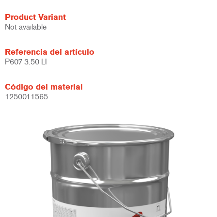
Product Variant
Not available
Referencia del artículo
P607 3.50 LI
Código del material
1250011565