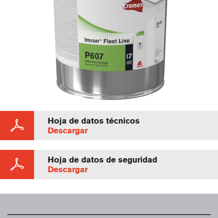
Hoja de datos técnicos
Descargar
Hoja de datos de seguridad
Descargar