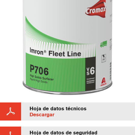
Hoja de datos técnicos
Descargar
Hoja de datos de seguridad