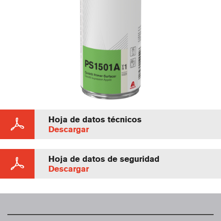
Hoja de datos técnicos
Descargar
Hoja de datos de seguridad
Descargar