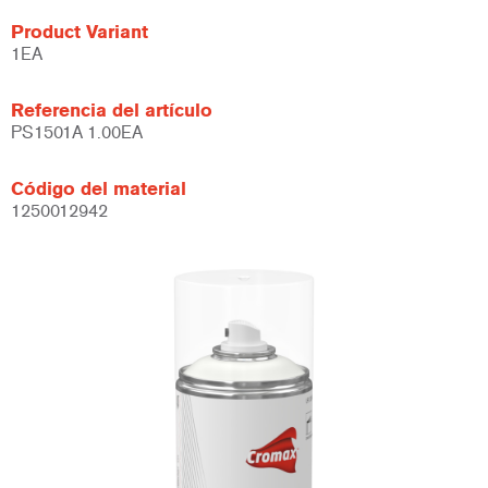
Product Variant
1EA
Referencia del artículo
PS1501A 1.00EA
Código del material
1250012942