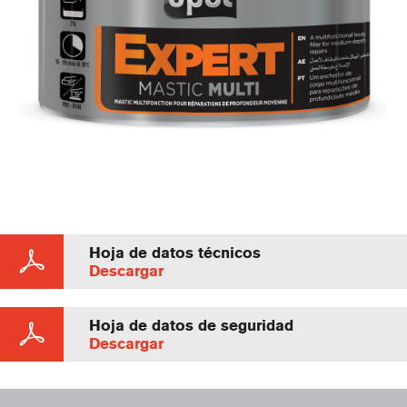
Hoja de datos técnicos
Descargar
Hoja de datos de seguridad
Descargar