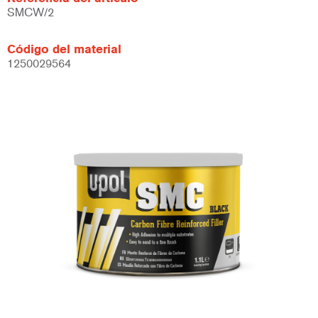
SMCW/2
Código del material
1250029564