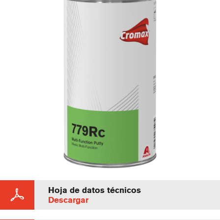
Hoja de datos técnicos
Descargar