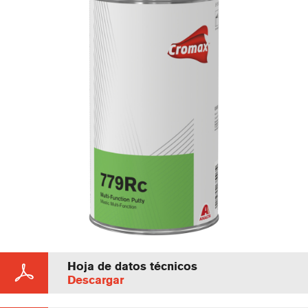
Hoja de datos técnicos
Descargar