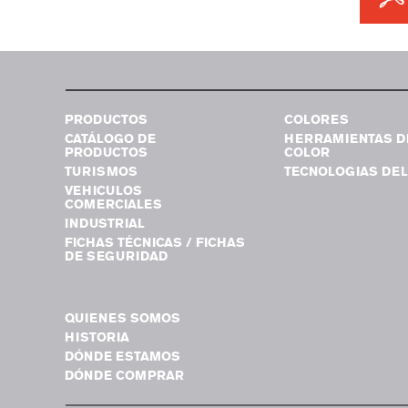
PRODUCTOS
COLORES
CATÁLOGO DE
HERRAMIENTAS D
PRODUCTOS
COLOR
TURISMOS
TECNOLOGIAS DEL
VEHICULOS
COMERCIALES
INDUSTRIAL
FICHAS TÉCNICAS / FICHAS
DE SEGURIDAD
QUIENES SOMOS
HISTORIA
DÓNDE ESTAMOS
DÓNDE COMPRAR