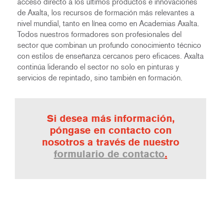
acceso directo a los últimos productos e innovaciones
de Axalta, los recursos de formación más relevantes a
nivel mundial, tanto en línea como en Academias Axalta.
Todos nuestros formadores son profesionales del
sector que combinan un profundo conocimiento técnico
con estilos de enseñanza cercanos pero eficaces. Axalta
continúa liderando el sector no solo en pinturas y
servicios de repintado, sino también en formación.
Si desea más información,
póngase en contacto con
nosotros a través de nuestro
formulario de contacto
.