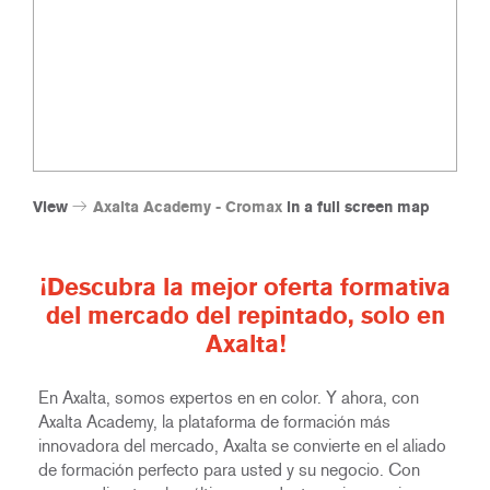
View
Axalta Academy - Cromax
in a full screen map
¡Descubra la mejor oferta formativa
del mercado del repintado, solo en
Axalta!
En Axalta, somos expertos en en color. Y ahora, con
Axalta Academy, la plataforma de formación más
innovadora del mercado, Axalta se convierte en el aliado
de formación perfecto para usted y su negocio. Con