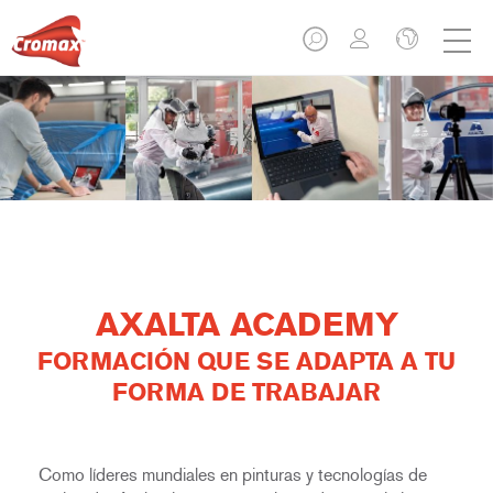
AXALTA ACADEMY
FORMACIÓN QUE SE ADAPTA A TU
FORMA DE TRABAJAR
Como líderes mundiales en pinturas y tecnologías de