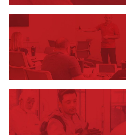
Propietarios
Aprendices