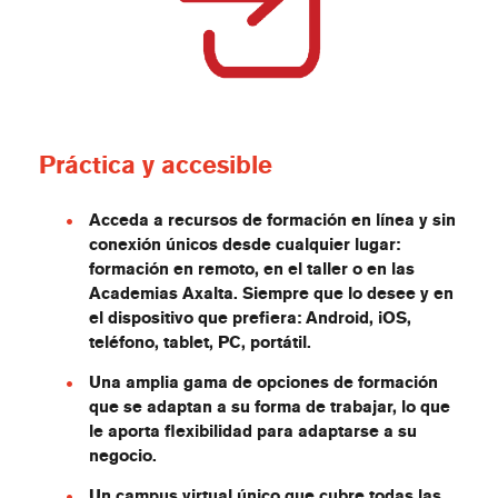
Práctica y accesible
Acceda a recursos de formación en línea y sin
conexión únicos desde cualquier lugar:
formación en remoto, en el taller o en las
Academias Axalta. Siempre que lo desee y en
el dispositivo que prefiera: Android, iOS,
teléfono, tablet, PC, portátil.
Una amplia gama de opciones de formación
que se adaptan a su forma de trabajar, lo que
le aporta flexibilidad para adaptarse a su
negocio.
Un campus virtual único que cubre todas las