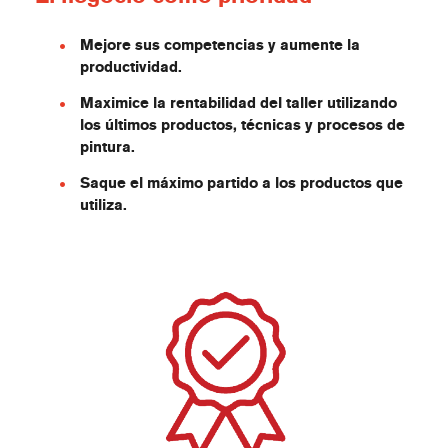
Mejore sus competencias y aumente la
productividad.
Maximice la rentabilidad del taller utilizando
los últimos productos, técnicas y procesos de
pintura.
Saque el máximo partido a los productos que
utiliza.