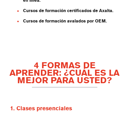
en línea.
Cursos de formación certificados de Axalta.
Cursos de formación avalados por OEM.
4 FORMAS DE
APRENDER: ¿CUÁL ES LA
MEJOR PARA USTED?
1. Clases presenciales