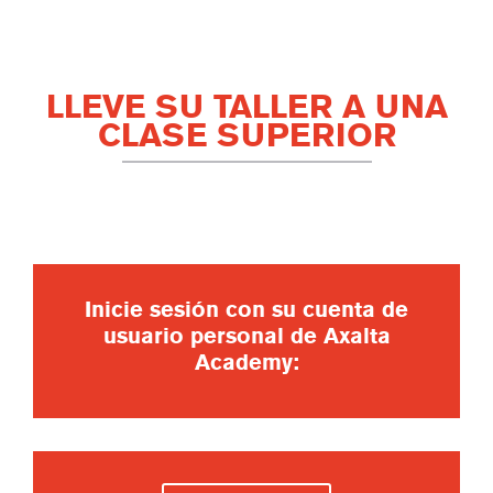
LLEVE SU TALLER A UNA
CLASE SUPERIOR
Inicie sesión con su cuenta de
usuario personal de Axalta
Academy: