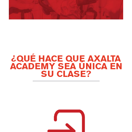
¿QUÉ HACE QUE AXALTA
ACADEMY SEA ÚNICA EN
SU CLASE?