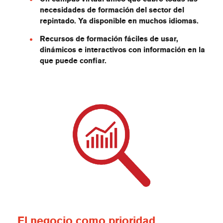
necesidades de formación del sector del
repintado. Ya disponible en muchos idiomas.
Recursos de formación fáciles de usar,
dinámicos e interactivos con información en la
que puede confiar.
El negocio como prioridad