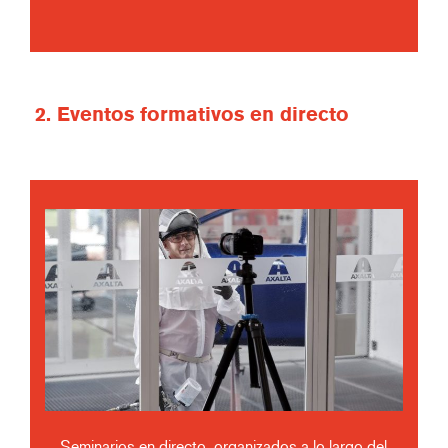
2. Eventos formativos en directo
Seminarios en directo, organizados a lo largo del