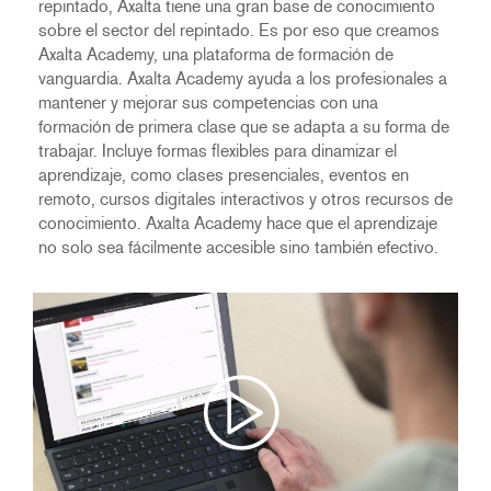
repintado, Axalta tiene una gran base de conocimiento
sobre el sector del repintado. Es por eso que creamos
Axalta Academy, una plataforma de formación de
vanguardia. Axalta Academy ayuda a los profesionales a
mantener y mejorar sus competencias con una
formación de primera clase que se adapta a su forma de
trabajar. Incluye formas flexibles para dinamizar el
aprendizaje, como clases presenciales, eventos en
remoto, cursos digitales interactivos y otros recursos de
conocimiento. Axalta Academy hace que el aprendizaje
no solo sea fácilmente accesible sino también efectivo.