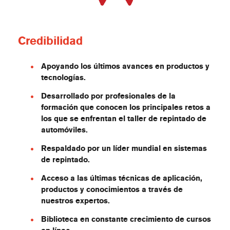
Credibilidad
Apoyando los últimos avances en productos y
tecnologías.
Desarrollado por profesionales de la
formación que conocen los principales retos a
los que se enfrentan el taller de repintado de
automóviles.
Respaldado por un líder mundial en sistemas
de repintado.
Acceso a las últimas técnicas de aplicación,
productos y conocimientos a través de
nuestros expertos.
Biblioteca en constante crecimiento de cursos