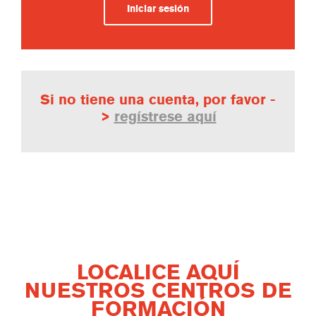
Iniciar sesión
Si no tiene una cuenta, por favor -
>
regístrese aquí
LOCALICE AQUÍ
NUESTROS CENTROS DE
FORMACIÓN