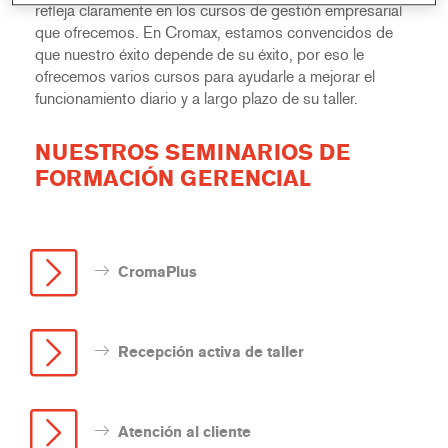
refleja claramente en los cursos de gestión empresarial
que ofrecemos. En Cromax, estamos convencidos de
que nuestro éxito depende de su éxito, por eso le
ofrecemos varios cursos para ayudarle a mejorar el
funcionamiento diario y a largo plazo de su taller.
NUESTROS SEMINARIOS DE
FORMACIÓN GERENCIAL
CromaPlus
Recepción activa de taller
Atención al cliente