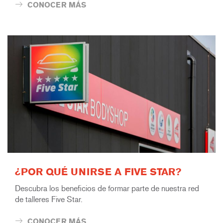
CONOCER MÁS
¿POR QUÉ UNIRSE A FIVE STAR?
Descubra los beneficios de formar parte de nuestra red
de talleres Five Star.
CONOCER MÁS