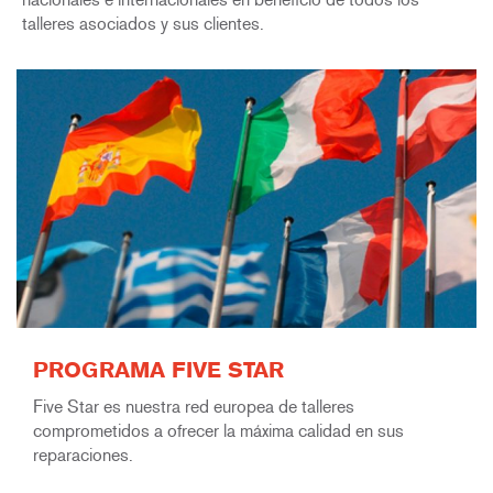
talleres asociados y sus clientes.
PROGRAMA FIVE STAR
Five Star es nuestra red europea de talleres
comprometidos a ofrecer la máxima calidad en sus
reparaciones.