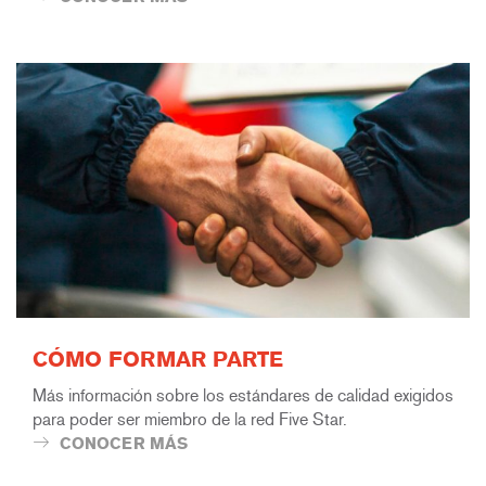
CÓMO FORMAR PARTE
Más información sobre los estándares de calidad exigidos
para poder ser miembro de la red Five Star.
CONOCER MÁS