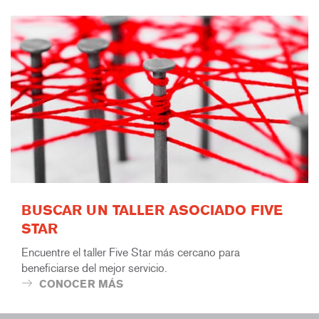
BUSCAR UN TALLER ASOCIADO FIVE
STAR
Encuentre el taller Five Star más cercano para
beneficiarse del mejor servicio.
CONOCER MÁS