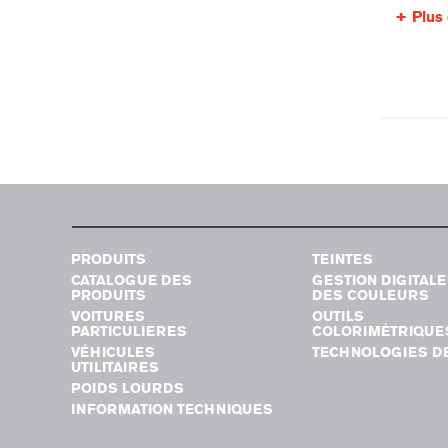
Plus 
PRODUITS
TEINTES
CATALOGUE DES
GESTION DIGITALE
PRODUITS
DES COULEURS
VOITURES
OUTILS
PARTICULIERES
COLORIMÉTRIQUE
VÉHICULES
TECHNOLOGIES DE
UTILITAIRES
POIDS LOURDS
INFORMATION TECHNIQUES