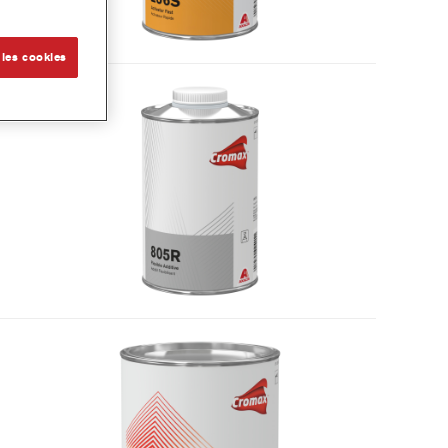
 les cookies