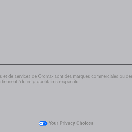
ts et de services de Cromax sont des marques commerciales ou d
tiennent à leurs propriétaires respectifs.
Your Privacy Choices