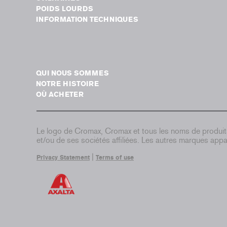
POIDS LOURDS
INFORMATION TECHNIQUES
QUI NOUS SOMMES
NOTRE HISTOIRE
OÙ ACHETER
Le logo de Cromax, Cromax et tous les noms de produi
et/ou de ses sociétés affiliées. Les autres marques appar
|
Privacy Statement
Terms of use