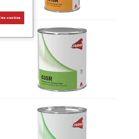
 les cookies