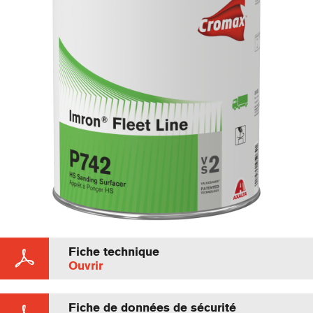
Fiche technique
Ouvrir
Fiche de données de sécurité