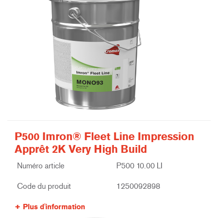
P500 Imron® Fleet Line Impression
Apprêt 2K Very High Build
Numéro article
P500 10.00 LI
Code du produit
1250092898
Plus d'information