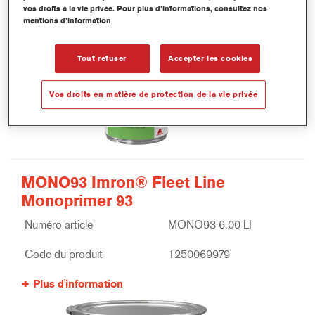
vos droits à la vie privée. Pour plus d’informations, consultez nos
mentions d’information
Tout refuser
Accepter les cookies
Vos droits en matière de protection de la vie privée
MONO93 Imron® Fleet Line
Monoprimer 93
Numéro article
MONO93 6.00 LI
Code du produit
1250069979
Plus d'information