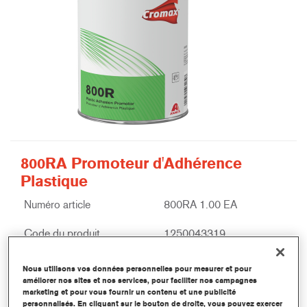
800RA Promoteur d'Adhérence
Plastique
Numéro article
800RA 1.00 EA
Code du produit
1250043319
Plus d'information
Nous utilisons vos données personnelles pour mesurer et pour
améliorer nos sites et nos services, pour faciliter nos campagnes
marketing et pour vous fournir un contenu et une publicité
personnalisés. En cliquant sur le bouton de droite, vous pouvez exercer