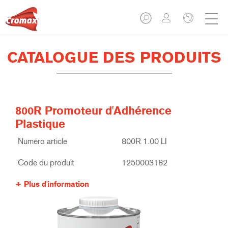
CATALOGUE DES PRODUITS
800R Promoteur d'Adhérence
Plastique
Numéro article
800R 1.00 LI
Code du produit
1250003182
Plus d'information