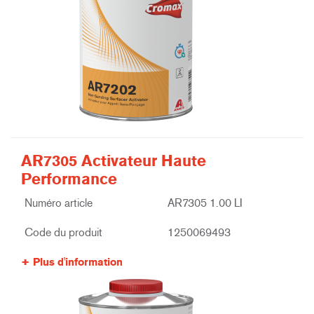
AR7305 Activateur Haute
Performance
Numéro article
AR7305 1.00 LI
Code du produit
1250069493
Plus d'information