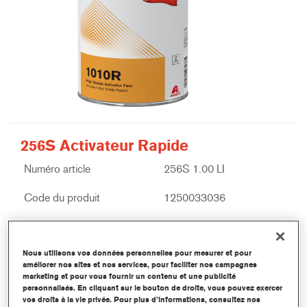
256S Activateur Rapide
Numéro article
256S 1.00 LI
Code du produit
1250033036
Plus d'information
Nous utilisons vos données personnelles pour mesurer et pour
améliorer nos sites et nos services, pour faciliter nos campagnes
marketing et pour vous fournir un contenu et une publicité
personnalisés. En cliquant sur le bouton de droite, vous pouvez exercer
vos droits à la vie privée. Pour plus d’informations, consultez nos