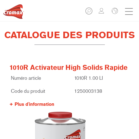
CATALOGUE DES PRODUITS
1010R Activateur High Solids Rapide
Numéro article
1010R 1.00 LI
Code du produit
1250003138
Plus d'information