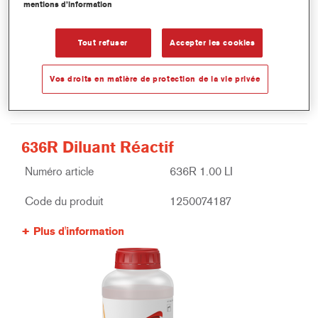
mentions d’information
Tout refuser
Accepter les cookies
Vos droits en matière de protection de la vie privée
636R Diluant Réactif
Numéro article
636R 1.00 LI
Code du produit
1250074187
Plus d'information