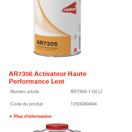
AR7306 Activateur Haute
Performance Lent
Numéro article
AR7306 1.00 LI
Code du produit
1250069494
Plus d'information