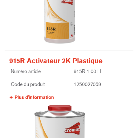
915R Activateur 2K Plastique
Numéro article
915R 1.00 LI
Code du produit
1250027059
Plus d'information