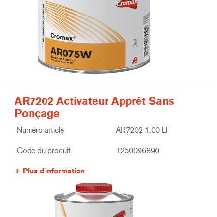
AR7202 Activateur Apprêt Sans
Ponçage
Numéro article
AR7202 1.00 LI
Code du produit
1250096890
Plus d'information