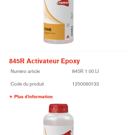
845R Activateur Epoxy
Numéro article
845R 1.00 LI
Code du produit
1250060133
Plus d'information