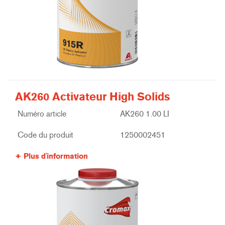
AK260 Activateur High Solids
Numéro article
AK260 1.00 LI
Code du produit
1250002451
Plus d'information