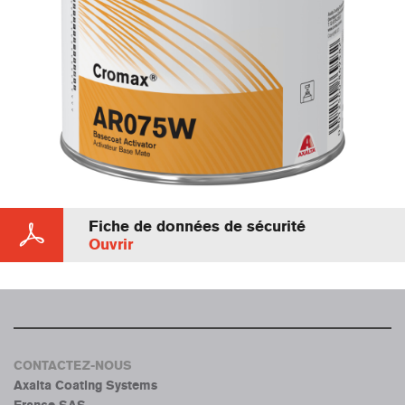
Fiche de données de sécurité
Ouvrir
CONTACTEZ-NOUS
Axalta Coating Systems