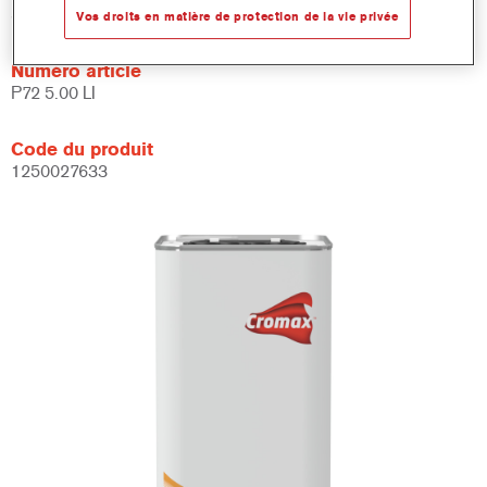
5LT
Vos droits en matière de protection de la vie privée
Numéro article
P72 5.00 LI
Code du produit
1250027633