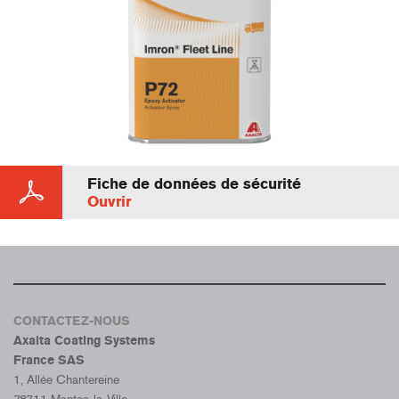
Fiche de données de sécurité
Ouvrir
CONTACTEZ-NOUS
Axalta Coating Systems
France SAS
1, Allée Chantereine