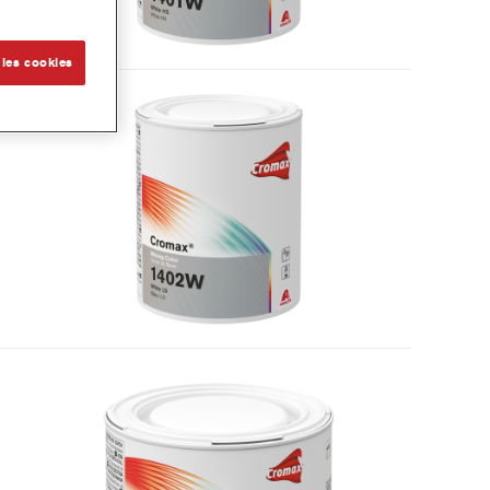
 les cookies