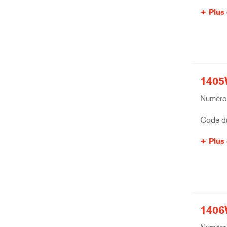
Plus 
1405
Numéro 
Code du
Plus 
1406