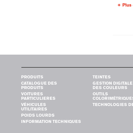
Plus 
PRODUITS
TEINTES
CATALOGUE DES
GESTION DIGITALE
PRODUITS
DES COULEURS
VOITURES
OUTILS
PARTICULIERES
COLORIMÉTRIQUE
VÉHICULES
TECHNOLOGIES DE
UTILITAIRES
POIDS LOURDS
INFORMATION TECHNIQUES