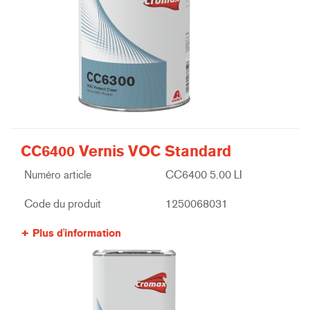
CC6400 Vernis VOC Standard
Numéro article
CC6400 5.00 LI
Code du produit
1250068031
Plus d'information