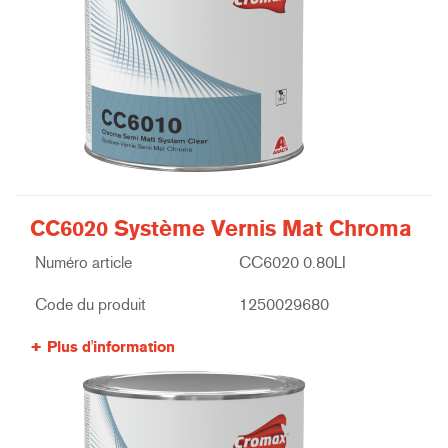
CC6020 Système Vernis Mat Chroma
Numéro article
CC6020 0.80LI
Code du produit
1250029680
Plus d'information