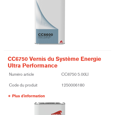
CC6750 Vernis du Système Energie
Ultra Performance
Numéro article
CC6750 5.00LI
Code du produit
1250006180
Plus d'information