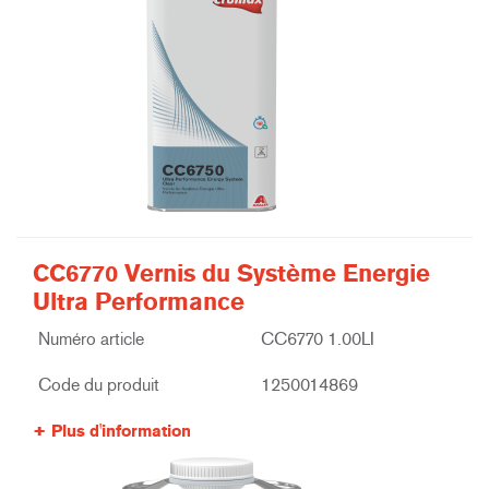
CC6770 Vernis du Système Energie
Ultra Performance
Numéro article
CC6770 1.00LI
Code du produit
1250014869
Plus d'information