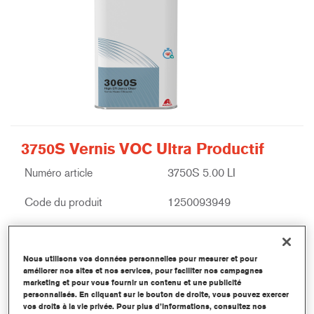
3750S Vernis VOC Ultra Productif
Numéro article
3750S 5.00 LI
Code du produit
1250093949
Plus d'information
Nous utilisons vos données personnelles pour mesurer et pour
améliorer nos sites et nos services, pour faciliter nos campagnes
marketing et pour vous fournir un contenu et une publicité
personnalisés. En cliquant sur le bouton de droite, vous pouvez exercer
vos droits à la vie privée. Pour plus d’informations, consultez nos