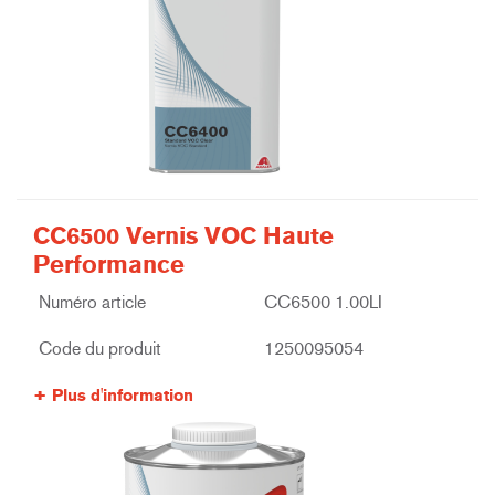
CC6500 Vernis VOC Haute
Performance
Numéro article
CC6500 1.00LI
Code du produit
1250095054
Plus d'information