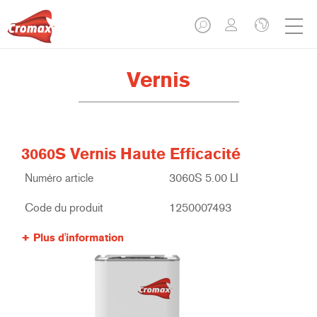
Vernis
3060S Vernis Haute Efficacité
Numéro article
3060S 5.00 LI
Code du produit
1250007493
Plus d'information