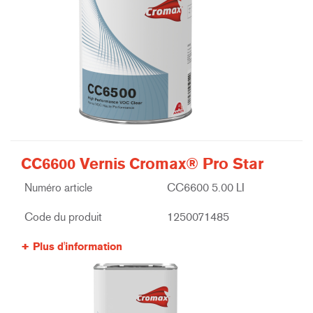
CC6600 Vernis Cromax® Pro Star
Numéro article
CC6600 5.00 LI
Code du produit
1250071485
Plus d'information