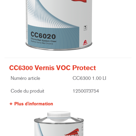
CC6300 Vernis VOC Protect
Numéro article
CC6300 1.00 LI
Code du produit
1250073754
Plus d'information