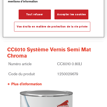
mentions d’information
Tout refuser
Accepter les cookies
Vos droits en matière de protection de la vie privée
CC6010 Système Vernis Semi Mat
Chroma
Numéro article
CC6010 0.80LI
Code du produit
1250029679
Plus d'information