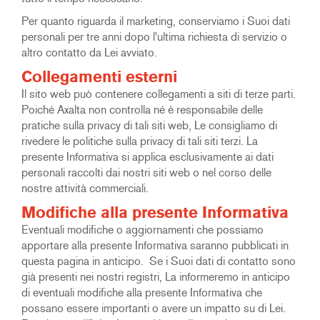
Per quanto riguarda il marketing, conserviamo i Suoi dati
personali per tre anni dopo l'ultima richiesta di servizio o
altro contatto da Lei avviato.
Collegamenti esterni
Il sito web può contenere collegamenti a siti di terze parti.
Poiché Axalta non controlla né è responsabile delle
pratiche sulla privacy di tali siti web, Le consigliamo di
rivedere le politiche sulla privacy di tali siti terzi. La
presente Informativa si applica esclusivamente ai dati
personali raccolti dai nostri siti web o nel corso delle
nostre attività commerciali.
Modifiche alla presente Informativa
Eventuali modifiche o aggiornamenti che possiamo
apportare alla presente Informativa saranno pubblicati in
questa pagina in anticipo. Se i Suoi dati di contatto sono
già presenti nei nostri registri, La informeremo in anticipo
di eventuali modifiche alla presente Informativa che
possano essere importanti o avere un impatto su di Lei.