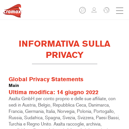
INFORMATIVA SULLA
PRIVACY
Global Privacy Statements
Main
Ultima modifica: 14 giugno 2022
Axalta GmbH per conto proprio e delle sue affiliate, con
sedi in Austria, Belgio, Repubblica Ceca, Danimarca,
Francia, Germania, Italia, Norvegia, Polonia, Portogallo,
Russia, Sudafrica, Spagna, Svezia, Svizzera, Paesi Bassi,
Turchia e Regno Unito. Axalta raccoglie, archivia,