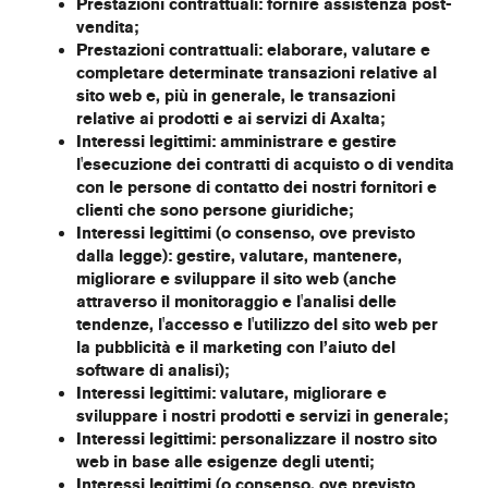
Prestazioni contrattuali: fornire assistenza post-
vendita;
Prestazioni contrattuali: elaborare, valutare e
completare determinate transazioni relative al
sito web e, più in generale, le transazioni
relative ai prodotti e ai servizi di Axalta;
Interessi legittimi: amministrare e gestire
l'esecuzione dei contratti di acquisto o di vendita
con le persone di contatto dei nostri fornitori e
clienti che sono persone giuridiche;
Interessi legittimi (o consenso, ove previsto
dalla legge): gestire, valutare, mantenere,
migliorare e sviluppare il sito web (anche
attraverso il monitoraggio e l'analisi delle
tendenze, l'accesso e l'utilizzo del sito web per
la pubblicità e il marketing con l’aiuto del
software di analisi);
Interessi legittimi: valutare, migliorare e
sviluppare i nostri prodotti e servizi in generale;
Interessi legittimi: personalizzare il nostro sito
web in base alle esigenze degli utenti;
Interessi legittimi (o consenso, ove previsto