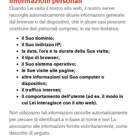
informazioni personali
Quando Lei visita il nostro sito web, il nostro server
raccoglie automaticamente alcune informazioni generate
dal browser o dal dispositivo, che in alcuni casi possono
costituire dati personali compresi, in via non limitativa:
il Suo dominio;
il Suo indirizzo IP;
la data, l'ora e la durata della Sua visita;
il tipo di browser;
il Suo sistema operativo;
le Sue visite alle pagine;
altre informazioni sul Suo computer o
dispositivo;
il traffico internet;
il comportamento dell’utente (ad es. il modo in
cui Lei interagisce con il sito web).
Non utilizziamo tali informazioni raccolte automaticamente
per cercare di identificarLa in base al nome e non La
associamo alle informazioni fornite volontariamente, come
descritto di seguito.