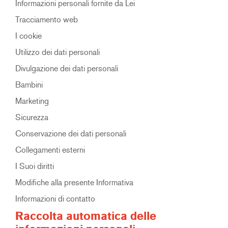
Informazioni personali fornite da Lei
Tracciamento web
I cookie
Utilizzo dei dati personali
Divulgazione dei dati personali
Bambini
Marketing
Sicurezza
Conservazione dei dati personali
Collegamenti esterni
I Suoi diritti
Modifiche alla presente Informativa
Informazioni di contatto
Raccolta automatica delle