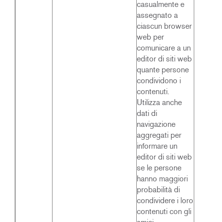
casualmente e
assegnato a
ciascun browser
web per
comunicare a un
editor di siti web
quante persone
condividono i
contenuti.
Utilizza anche
dati di
navigazione
aggregati per
informare un
editor di siti web
se le persone
hanno maggiori
probabilità di
condividere i loro
contenuti con gli