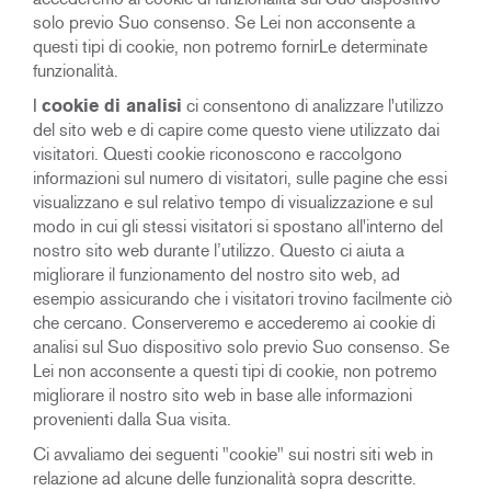
solo previo Suo consenso. Se Lei non acconsente a
questi tipi di cookie, non potremo fornirLe determinate
funzionalità.
I
cookie di analisi
ci consentono di analizzare l'utilizzo
del sito web e di capire come questo viene utilizzato dai
visitatori. Questi cookie riconoscono e raccolgono
informazioni sul numero di visitatori, sulle pagine che essi
visualizzano e sul relativo tempo di visualizzazione e sul
modo in cui gli stessi visitatori si spostano all'interno del
nostro sito web durante l’utilizzo. Questo ci aiuta a
migliorare il funzionamento del nostro sito web, ad
esempio assicurando che i visitatori trovino facilmente ciò
che cercano. Conserveremo e accederemo ai cookie di
analisi sul Suo dispositivo solo previo Suo consenso. Se
Lei non acconsente a questi tipi di cookie, non potremo
migliorare il nostro sito web in base alle informazioni
provenienti dalla Sua visita
.
Ci avvaliamo dei seguenti "cookie" sui nostri siti web in
relazione ad alcune delle funzionalità sopra descritte.