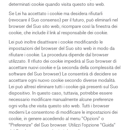
determinati cookie quando visita questo sito web.
Se Lei ha accettato i cookie ma desidera rifiutarli
(revocare il Suo consenso) per il futuro, può eliminarli nel
browser del Suo sito web; ricompare così la finestra dei
cookie, che include il link al responsabile dei cookie.
Lei può inoltre disattivare i cookie modificando le
impostazioni del browser del Suo sito web in modo da
rifiutare i cookie. La procedura dipende dal browser
utilizzato. Il rifiuto dei cookie impedirà al Suo browser di
accettare nuovi cookie e (a seconda della complessità del
software del Suo browser) Le consentirà di decidere se
accettare ogni nuovo cookie secondo diverse modalità.
Lei può altresì eliminare tutti i cookie già presenti sul Suo
dispositivo. In questo caso, tuttavia, potrebbe essere
necessario modificare manualmente alcune preferenze
ogni volta che visita questo sito web. Tutti i browser
moderni Le consentono di modificare le impostazioni dei
cookie, in genere accedendo al menu "Opzioni" o
"Preferenze" del Suo browser. Utilizzi l'opzione "Guida"