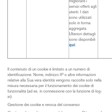
migliorare i
servizi offerti agli
utenti. I dati
sono utilizzati
solo in forma
aggregata.
Ulteriori dettagli
sono disponibili
qui
.
Il contenuto di un cookie è limitato a un numero di
identificazione. Nome, indirizzo IP o altre informazioni
relative alla Sua vera identità vengono raccolte solo nella
misura necessaria per il funzionamento dei cookie di
funzionalità (ad es. in connessione con la funzione di log-
in).
Gestione dei cookie e revoca del consenso