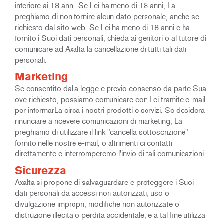
inferiore ai 18 anni. Se Lei ha meno di 18 anni, La
preghiamo di non fornire alcun dato personale, anche se
richiesto dal sito web. Se Lei ha meno di 18 anni e ha
fornito i Suoi dati personali, chieda ai genitori o al tutore di
comunicare ad Axalta la cancellazione di tutti tali dati
personali.
Marketing
Se consentito dalla legge e previo consenso da parte Sua
ove richiesto, possiamo comunicare con Lei tramite e-mail
per informarLa circa i nostri prodotti e servizi. Se desidera
rinunciare a ricevere comunicazioni di marketing, La
preghiamo di utilizzare il link "cancella sottoscrizione"
fornito nelle nostre e-mail, o altrimenti ci contatti
direttamente e interromperemo l'invio di tali comunicazioni.
Sicurezza
Axalta si propone di salvaguardare e proteggere i Suoi
dati personali da accessi non autorizzati, uso o
divulgazione impropri, modifiche non autorizzate o
distruzione illecita o perdita accidentale, e a tal fine utilizza