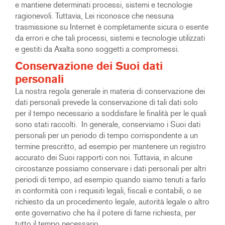
e mantiene determinati processi, sistemi e tecnologie
ragionevoli. Tuttavia, Lei riconosce che nessuna
trasmissione su Internet è completamente sicura o esente
da errori e che tali processi, sistemi e tecnologie utilizzati
e gestiti da Axalta sono soggetti a compromessi.
Conservazione dei Suoi dati
personali
La nostra regola generale in materia di conservazione dei
dati personali prevede la conservazione di tali dati solo
per il tempo necessario a soddisfare le finalità per le quali
sono stati raccolti. In generale, conserviamo i Suoi dati
personali per un periodo di tempo corrispondente a un
termine prescritto, ad esempio per mantenere un registro
accurato dei Suoi rapporti con noi. Tuttavia, in alcune
circostanze possiamo conservare i dati personali per altri
periodi di tempo, ad esempio quando siamo tenuti a farlo
in conformità con i requisiti legali, fiscali e contabili, o se
richiesto da un procedimento legale, autorità legale o altro
ente governativo che ha il potere di farne richiesta, per
tutto il tempo necessario.