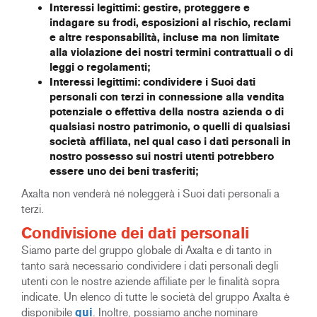
Interessi legittimi: gestire, proteggere e
indagare su frodi, esposizioni al rischio, reclami
e altre responsabilità, incluse ma non limitate
alla violazione dei nostri termini contrattuali o di
leggi o regolamenti;
Interessi legittimi: condividere i Suoi dati
personali con terzi in connessione alla vendita
potenziale o effettiva della nostra azienda o di
qualsiasi nostro patrimonio, o quelli di qualsiasi
società affiliata, nel qual caso i dati personali in
nostro possesso sui nostri utenti potrebbero
essere uno dei beni trasferiti;
Axalta non venderà né noleggerà i Suoi dati personali a
terzi.
Condivisione dei dati personali
Siamo parte del gruppo globale di Axalta e di tanto in
tanto sarà necessario condividere i dati personali degli
utenti con le nostre aziende affiliate per le finalità sopra
indicate. Un elenco di tutte le società del gruppo Axalta è
disponibile
qui
. Inoltre, possiamo anche nominare