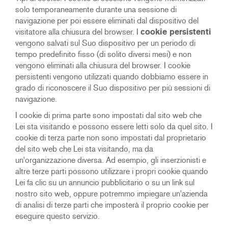
solo temporaneamente durante una sessione di
navigazione per poi essere eliminati dal dispositivo del
visitatore alla chiusura del browser. I
cookie persistenti
vengono salvati sul Suo dispositivo per un periodo di
tempo predefinito fisso (di solito diversi mesi) e non
vengono eliminati alla chiusura del browser. I cookie
persistenti vengono utilizzati quando dobbiamo essere in
grado di riconoscere il Suo dispositivo per più sessioni di
navigazione.
I
cookie di prima parte sono impostati dal sito web che
Lei sta visitando e possono essere letti solo da quel sito. I
cookie di terza parte non sono impostati dal proprietario
del sito web che Lei sta visitando, ma da
un'organizzazione diversa. Ad esempio, gli inserzionisti e
altre terze parti possono utilizzare i propri cookie quando
Lei fa clic su un annuncio pubblicitario o su un link sul
nostro sito web, oppure potremmo impiegare un'azienda
di analisi di terze parti che imposterà il proprio cookie per
eseguire questo servizio.