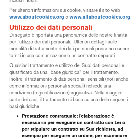
inclusi i nostri.
Per ulteriori informazioni sui cookie, visitare il sito web
www.aboutcookies.org
o
www.allaboutcookies.org
.
Utilizzo dei dati personali
Di seguito è riportata una panoramica delle nostre finalità
per l'utilizzo dei dati personali. Ulteriori dettagli sulle
modalità di trattamento dei dati personali possono essere
forniti in una comunicazione o un contratto separati.
Qualsiasi trattamento e utilizzo dei Suoi dati personali è
giustificato da una "base giuridica" per il trattamento.
Inoltre, il trattamento di dati personali sensibili (noti anche
come informazioni personali speciali) richiede una
condizione (o giustificazione) aggiuntiva. Nella maggior
parte dei casi, il trattamento si basa su una delle seguenti
basi giuridiche:
Prestazione contrattuale:
l'elaborazione è
necessaria per eseguire un contratto con Lei o
per stipulare un contratto su Sua richiesta, ad
esempio per eseguire un ordine,
per esaminare