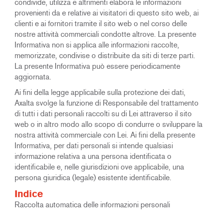
condivide, utilizza e altrimenti elabora le informazioni
provenienti da e relative ai visitatori di questo sito web, ai
clienti e ai fornitori tramite il sito web o nel corso delle
nostre attività commerciali condotte altrove. La presente
Informativa non si applica alle informazioni raccolte,
memorizzate, condivise o distribuite da siti di terze parti.
La presente Informativa può essere periodicamente
aggiornata.
Ai fini della legge applicabile sulla protezione dei dati,
Axalta svolge la funzione di Responsabile del trattamento
di tutti i dati personali raccolti su di Lei attraverso il sito
web o in altro modo allo scopo di condurre o sviluppare la
nostra attività commerciale con Lei. Ai fini della presente
Informativa, per dati personali si intende qualsiasi
informazione relativa a una persona identificata o
identificabile e, nelle giurisdizioni ove applicabile, una
persona giuridica (legale) esistente identificabile.
Indice
Raccolta automatica delle informazioni personali