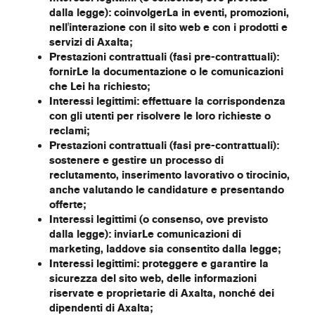
dalla legge): coinvolgerLa in eventi, promozioni,
nell'interazione con il sito web e con i prodotti e
servizi di Axalta;
Prestazioni contrattuali (fasi pre-contrattuali):
fornirLe la documentazione o le comunicazioni
che Lei ha richiesto;
Interessi legittimi: effettuare la corrispondenza
con gli utenti per risolvere le loro richieste o
reclami;
Prestazioni contrattuali (fasi pre-contrattuali):
sostenere e gestire un processo di
reclutamento, inserimento lavorativo o tirocinio,
anche valutando le candidature e presentando
offerte
;
Interessi legittimi (o consenso, ove previsto
dalla legge): inviarLe comunicazioni di
marketing, laddove sia consentito dalla legge;
Interessi legittimi: proteggere e garantire la
sicurezza del sito web, delle informazioni
riservate e proprietarie di Axalta, nonché dei
dipendenti di Axalta;