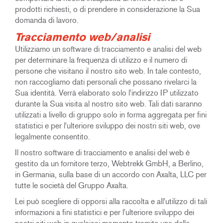
prodotti richiesti, o di prendere in considerazione la Sua
domanda di lavoro.
Tracciamento web/analisi
Utilizziamo un software di tracciamento e analisi del web
per determinare la frequenza di utilizzo e il numero di
persone che visitano il nostro sito web. In tale contesto,
non raccogliamo dati personali che possano rivelarci la
Sua identità. Verrà elaborato solo l'indirizzo IP utilizzato
durante la Sua visita al nostro sito web. Tali dati saranno
utilizzati a livello di gruppo solo in forma aggregata per fini
statistici e per l'ulteriore sviluppo dei nostri siti web, ove
legalmente consentito.
Il nostro software di tracciamento e analisi del web è
gestito da un fornitore terzo, Webtrekk GmbH, a Berlino,
in Germania, sulla base di un accordo con Axalta, LLC per
tutte le società del Gruppo Axalta.
Lei può scegliere di opporsi alla raccolta e all'utilizzo di tali
informazioni a fini statistici e per l'ulteriore sviluppo dei