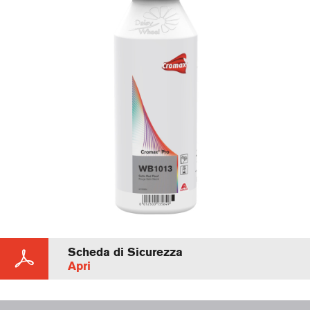
Scheda di Sicurezza
Apri