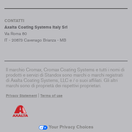
CONTATTI
Axalta Coating Systems Italy Srl
Via Roma 80
IT - 20873 Cavenago Brianza - MB
Il marchio Cromax, Cromax Coating Systems e tutti i nomi di
prodotti e servizi di Standox sono marchi o marchi registrati
di Axalta Coating Systems, LLC e / o suoi affiliati. Gli altri
marchi sono di proprietà dei rispettivi proprietari.
|
Privacy Statement
Terms of use
Your Privacy Choices