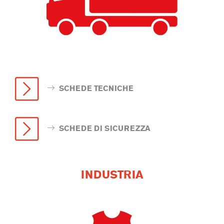
SCHEDE TECNICHE
SCHEDE DI SICUREZZA
INDUSTRIA