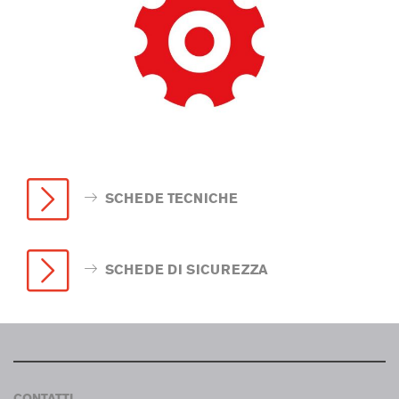
SCHEDE TECNICHE
SCHEDE DI SICUREZZA
CONTATTI