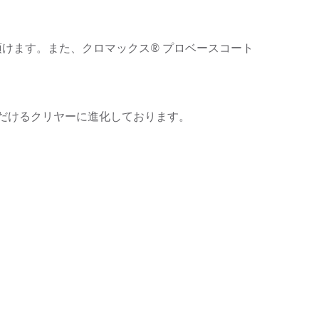
が使用頂けます。また、クロマックス® プロベースコート
ただけるクリヤーに進化しております。