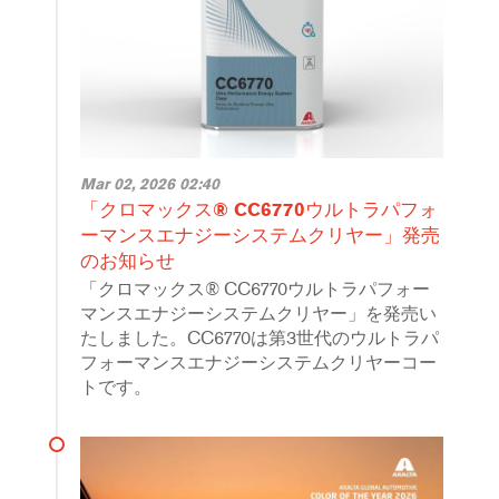
Mar 02, 2026 02:40
「クロマックス® CC6770ウルトラパフォ
ーマンスエナジーシステムクリヤー」発売
のお知らせ
「クロマックス® CC6770ウルトラパフォー
マンスエナジーシステムクリヤー」を発売い
たしました。CC6770は第3世代のウルトラパ
フォーマンスエナジーシステムクリヤーコー
トです。