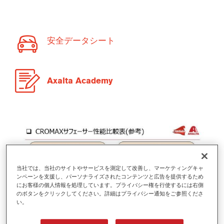
安全データシート
Axalta Academy
当社では、当社のサイトやサービスを測定して改善し、マーケティングキャ
ンペーンを支援し、パーソナライズされたコンテンツと広告を提供するため
にお客様の個人情報を処理しています。プライバシー権を行使するには右側
のボタンをクリックしてください。詳細はプライバシー通知をご参照くださ
い。