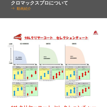
クロマックスプロについて
動画紹介