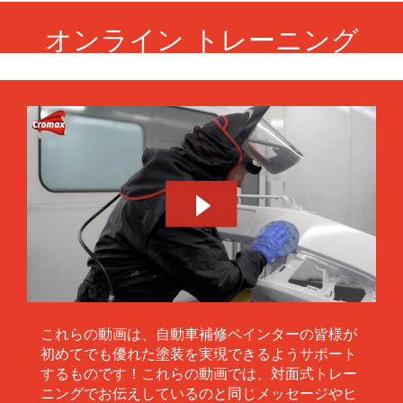
オンライン トレーニング
これらの動画は、自動車補修ペインターの皆様が
初めてでも優れた塗装を実現できるようサポート
するものです！これらの動画では、対面式トレー
ニングでお伝えしているのと同じメッセージやヒ