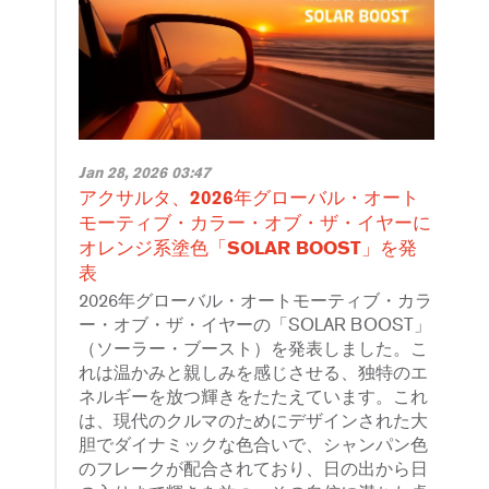
Jan 28, 2026 03:47
アクサルタ、2026年グローバル・オート
モーティブ・カラー・オブ・ザ・イヤーに
オレンジ系塗色「SOLAR BOOST」を発
表
2026年グローバル・オートモーティブ・カラ
ー・オブ・ザ・イヤーの「SOLAR BOOST」
（ソーラー・ブースト）を発表しました。こ
れは温かみと親しみを感じさせる、独特のエ
ネルギーを放つ輝きをたたえています。これ
は、現代のクルマのためにデザインされた大
胆でダイナミックな色合いで、シャンパン色
のフレークが配合されており、日の出から日