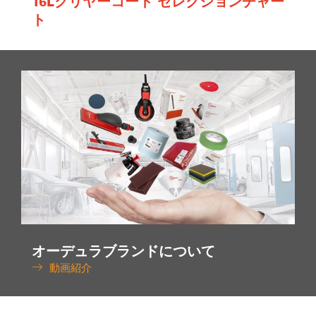
16Lクリヤーコート セレクションチャー
ト
オーデュラブランドについて
動画紹介