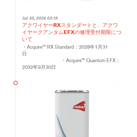
Jul 30, 2026 03:15
アクワイヤーRXスタンダートと、アクワ
イヤークアンタムEFXの修理受付期限につ
いて
・Acquire™ RX Standard：2028年1月31
・Acquire™ Quantum EFX：
2032年9月30日