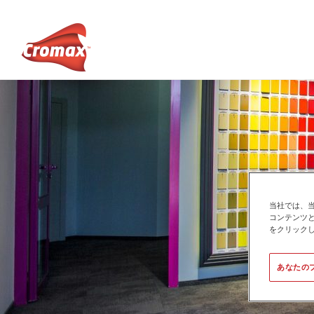
当社では、
コンテンツ
をクリック
あなたの