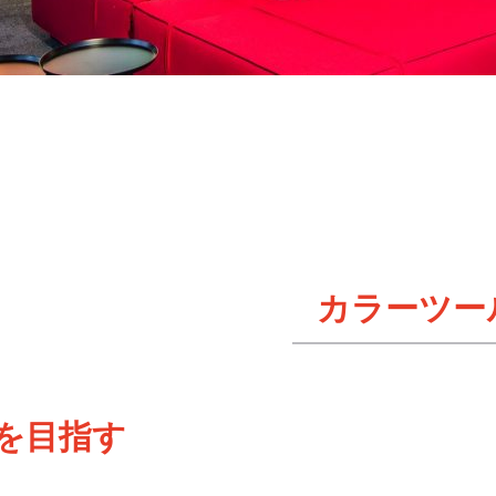
カラーツー
を目指す