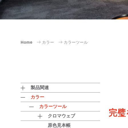
Home
カラー
カラーツール
製品関連
カラー
カラーツール
完璧
クロマウェブ
原色見本帳