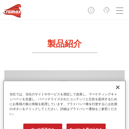
製品紹介
当社では、当社のサイトやサービスを測定して改善し、マーケティングキャ
ンペーンを支援し、パーソナライズされたコンテンツと広告を提供するため
にお客様の個人情報を処理しています。プライバシー権を行使するには右側
のボタンをクリックしてください。詳細はプライバシー通知をご参照くださ
い。