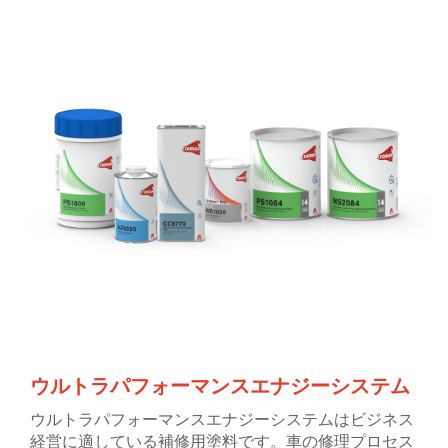
ウルトラパフォーマンスエナジーシステム
ウルトラパフォーマンスエナジーシステムはビジネス
経営に適している補修用塗料です。車の修理プロセス