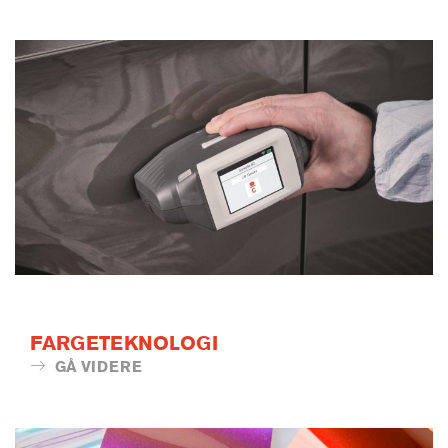
FARGETEKNOLOGI
GÅ VIDERE