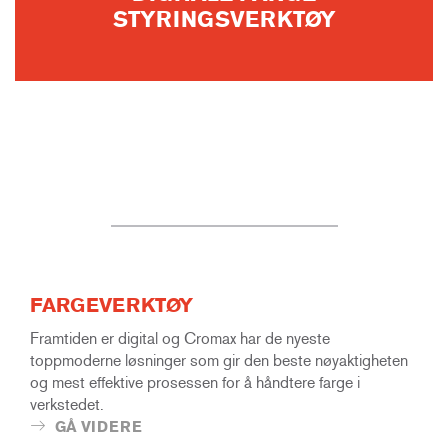
STYRINGSVERKTØY
FARGEVERKTØY
Framtiden er digital og Cromax har de nyeste
toppmoderne løsninger som gir den beste nøyaktigheten
og mest effektive prosessen for å håndtere farge i
verkstedet.
GÅ VIDERE