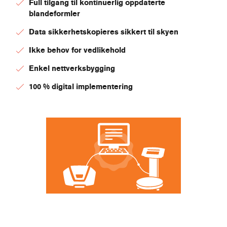
Full tilgang til kontinuerlig oppdaterte
blandeformler
Data sikkerhetskopieres sikkert til skyen
Ikke behov for vedlikehold
Enkel nettverksbygging
100 % digital implementering