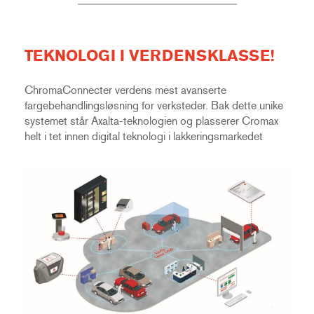
TEKNOLOGI I VERDENSKLASSE!
ChromaConnecter verdens mest avanserte
fargebehandlingsløsning for verksteder. Bak dette unike
systemet står Axalta-teknologien og plasserer Cromax
helt i tet innen digital teknologi i lakkeringsmarkedet