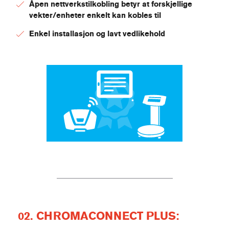
Åpen nettverkstilkobling betyr at forskjellige
vekter/enheter enkelt kan kobles til
Enkel installasjon og lavt vedlikehold
02. CHROMACONNECT PLUS: