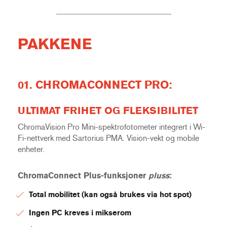
PAKKENE
01. CHROMACONNECT PRO:
ULTIMAT FRIHET OG FLEKSIBILITET
ChromaVision Pro Mini-spektrofotometer integrert i Wi-
Fi-nettverk med Sartorius PMA. Vision-vekt og mobile
enheter.
ChromaConnect Plus-funksjoner
pluss
:
Total mobilitet (kan også brukes via hot spot)
Ingen PC kreves i mikserom