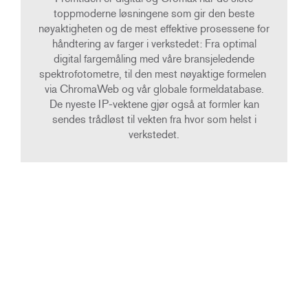
toppmoderne løsningene som gir den beste
nøyaktigheten og de mest effektive prosessene for
håndtering av farger i verkstedet: Fra optimal
digital fargemåling med våre bransjeledende
spektrofotometre, til den mest nøyaktige formelen
via ChromaWeb og vår globale formeldatabase.
De nyeste IP-vektene gjør også at formler kan
sendes trådløst til vekten fra hvor som helst i
verkstedet.