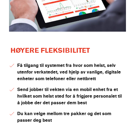
HØYERE FLEKSIBILITET
Få tilgang til systemet fra hvor som helst, selv
utenfor verkstedet, ved hjelp av vanlige, digitale
enheter som telefoner eller nettbrett
Send jobber til vekten via en mobil enhet fra et
hvilket som helst sted for å frigjøre personalet til
å jobbe der det passer dem best
Du kan velge mellom tre pakker og det som
passer deg best