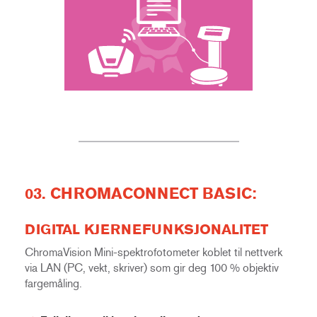
03. CHROMACONNECT BASIC:
DIGITAL KJERNEFUNKSJONALITET
ChromaVision Mini-spektrofotometer koblet til nettverk
via LAN (PC, vekt, skriver) som gir deg 100 % objektiv
fargemåling.