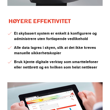
HØYERE EFFEKTIVITET
Et skybasert system er enkelt å konfigurere og
administrere uten fortløpende vedlikehold
Alle data lagres i skyen, slik at det ikke kreves
manuelle sikkerhetskopier
Bruk kjente digitale verktøy som smarttelefoner
eller nettbrett og en hvilken som helst nettleser