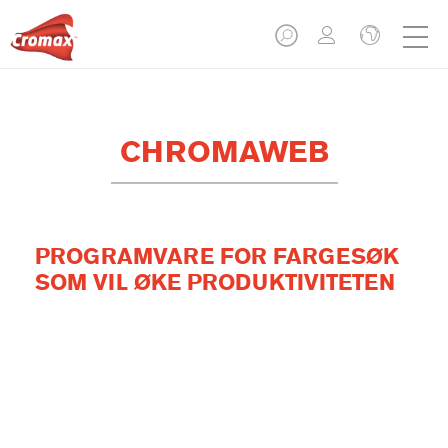
CHROMAWEB
PROGRAMVARE FOR FARGESØK
SOM VIL ØKE PRODUKTIVITETEN