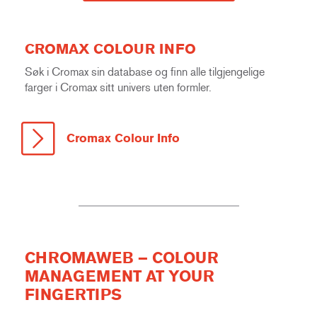
CROMAX COLOUR INFO
Søk i Cromax sin database og finn alle tilgjengelige
farger i Cromax sitt univers uten formler.
Cromax Colour Info
CHROMAWEB – COLOUR
MANAGEMENT AT YOUR
FINGERTIPS