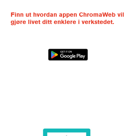
Finn ut hvordan appen ChromaWeb vil
gjøre livet ditt enklere i verkstedet.