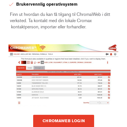
Brukervennlig operativsystem
Finn ut hvordan du kan få tilgang til ChromaWeb i ditt
verksted. Ta kontakt med din lokale Cromax
kontaktperson, importør eller forhandler.
CHROMAWEB LOGIN