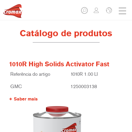
Catálogo de produtos
1010R High Solids Activator Fast
Referência do artigo
1010R 1.00 LI
GMC
1250003138
Saber mais