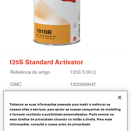
125S Standard Activator
Referência do artigo
125S 5.00 LI
GMC
1250000647
Saber mais
Tratamos as suas informações pessoais para medir e melhorar os
nossos sites e serviços, para ajudar as nossas campanhas de marketing
e fornecer conteúdo e publicidade personalizados. Pode exercer os
seus direitos de privacidade clicando no botão à direita. Para mais
informações, consulte o nosso aviso de privacidade