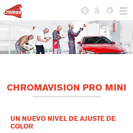
CHROMAVISION PRO MINI
UN NUEVO NIVEL DE AJUSTE DE
COLOR