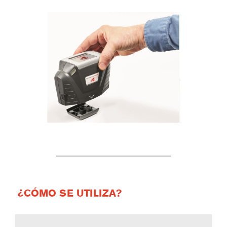
¿CÓMO SE UTILIZA?