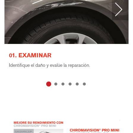
01. EXAMINAR
Identifique el daño y evalúe la reparación.