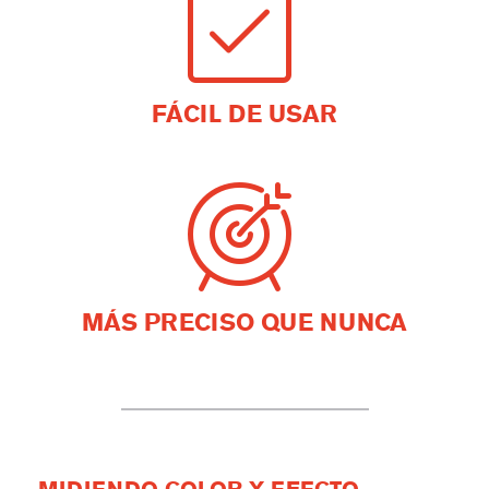
FÁCIL DE USAR
MÁS PRECISO QUE NUNCA