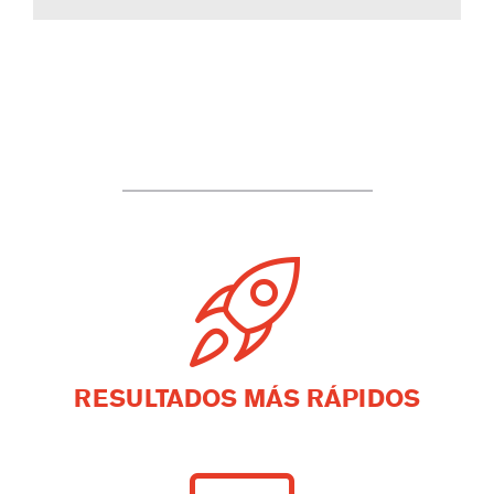
RESULTADOS MÁS RÁPIDOS