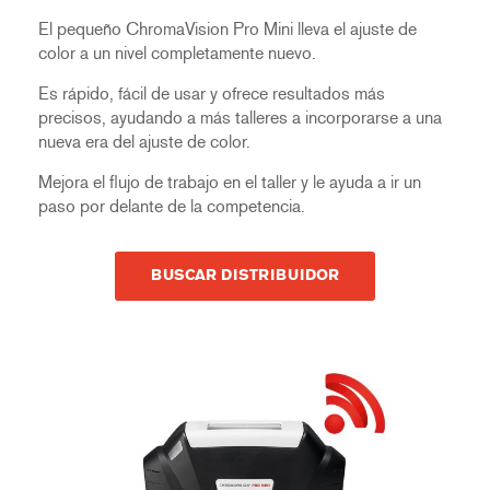
El pequeño ChromaVision Pro Mini lleva el ajuste de
color a un nivel completamente nuevo.
Es rápido, fácil de usar y ofrece resultados más
precisos, ayudando a más talleres a incorporarse a una
nueva era del ajuste de color.
Mejora el flujo de trabajo en el taller y le ayuda a ir un
paso por delante de la competencia.
BUSCAR DISTRIBUIDOR