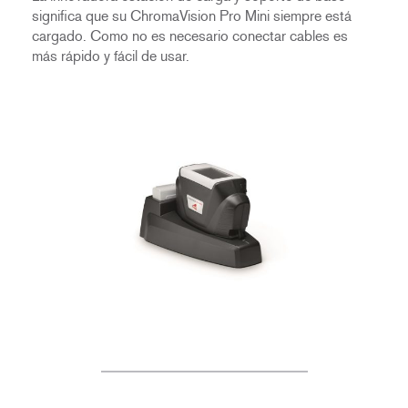
significa que su ChromaVision Pro Mini siempre está
cargado. Como no es necesario conectar cables es
más rápido y fácil de usar.