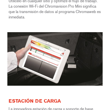
Utilícelo en cualquier sitio y optimize el flujo de trabajo.
La conexión Wi-Fi del Chromavision Pro Mini significa
que la transmisión de datos al programa Chromaweb es
inmediata.
ESTACIÓN DE CARGA
La innovadora estación de carga y soporte de base