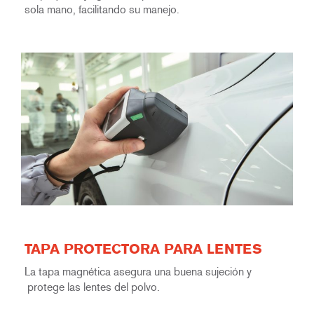
sola mano, facilitando su manejo.
TAPA PROTECTORA PARA LENTES
La tapa magnética asegura una buena sujeción y
protege las lentes del polvo.