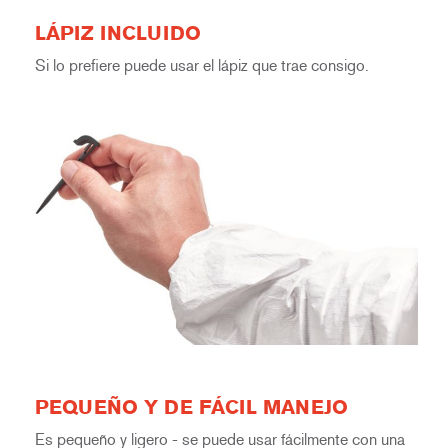
LÁPIZ INCLUIDO
Si lo prefiere puede usar el lápiz que trae consigo.
PEQUEÑO Y DE FÁCIL MANEJO
Es pequeño y ligero - se puede usar fácilmente con una