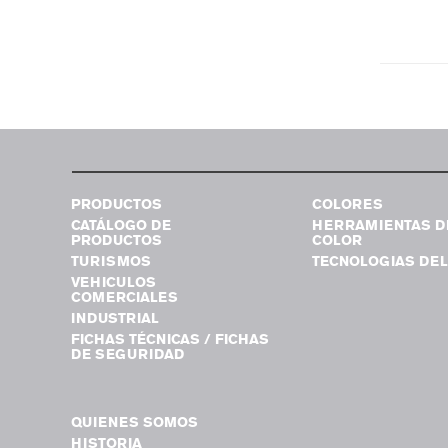
PRODUCTOS
COLORES
CATÁLOGO DE
HERRAMIENTAS D
PRODUCTOS
COLOR
TURISMOS
TECNOLOGIAS DEL
VEHICULOS
COMERCIALES
INDUSTRIAL
FICHAS TÉCNICAS / FICHAS
DE SEGURIDAD
QUIENES SOMOS
HISTORIA