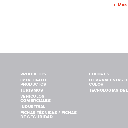
Más 
PRODUCTOS
COLORES
CATÁLOGO DE
HERRAMIENTAS D
PRODUCTOS
COLOR
TURISMOS
TECNOLOGIAS DEL
VEHICULOS
COMERCIALES
INDUSTRIAL
FICHAS TÉCNICAS / FICHAS
DE SEGURIDAD