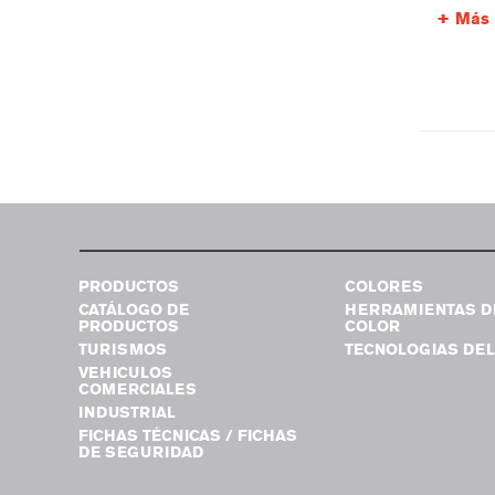
Más 
PRODUCTOS
COLORES
CATÁLOGO DE
HERRAMIENTAS D
PRODUCTOS
COLOR
TURISMOS
TECNOLOGIAS DEL
VEHICULOS
COMERCIALES
INDUSTRIAL
FICHAS TÉCNICAS / FICHAS
DE SEGURIDAD