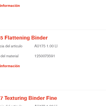
información
5 Flattening Binder
ia del artículo
AU175 1.00 LI
del material
1250073591
información
7 Texturing Binder Fine