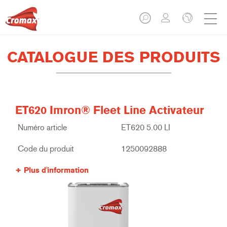
CATALOGUE DES PRODUITS
ET620 Imron® Fleet Line Activateur
Numéro article
ET620 5.00 LI
Code du produit
1250092888
Plus d'information