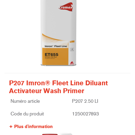
P207 Imron® Fleet Line Diluant
Activateur Wash Primer
Numéro article
P207 2.50 LI
Code du produit
1250027893
Plus d'information