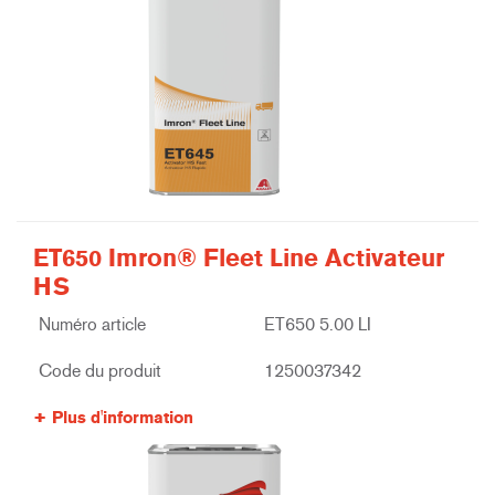
ET650 Imron® Fleet Line Activateur
HS
Numéro article
ET650 5.00 LI
Code du produit
1250037342
Plus d'information