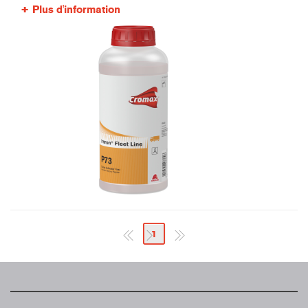
Plus d'information
1