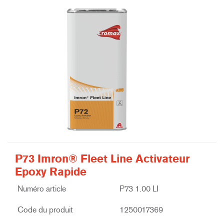
P73 Imron® Fleet Line Activateur
Epoxy Rapide
Numéro article
P73 1.00 LI
Code du produit
1250017369