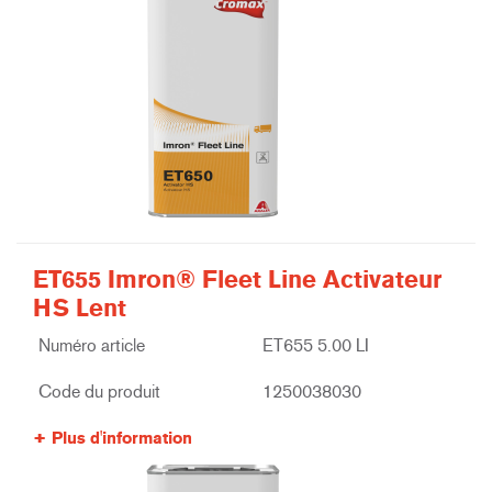
ET655 Imron® Fleet Line Activateur
HS Lent
Numéro article
ET655 5.00 LI
Code du produit
1250038030
Plus d'information