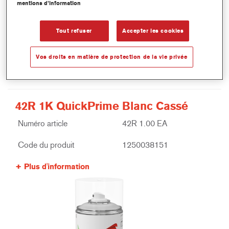
mentions d’information
Tout refuser
Accepter les cookies
Vos droits en matière de protection de la vie privée
42R 1K QuickPrime Blanc Cassé
Numéro article
42R 1.00 EA
Code du produit
1250038151
Plus d'information