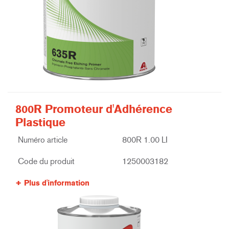
800R Promoteur d'Adhérence
Plastique
Numéro article
800R 1.00 LI
Code du produit
1250003182
Plus d'information