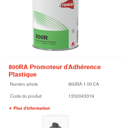
800RA Promoteur d'Adhérence
Plastique
Numéro article
800RA 1.00 EA
Code du produit
1250043319
Plus d'information