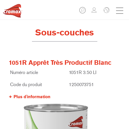
Sous-couches
1051R Apprêt Très Productif Blanc
Numéro article
1051R 3.50 LI
Code du produit
1250073751
Plus d'information