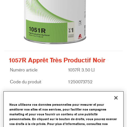
1057R Apprêt Très Productif Noir
Numéro article
1057R 3.50 LI
Code du produit
1250073752
Plus d'information
Nous utilisons vos données personnelles pour mesurer et pour
améliorer nos sites et nos services, pour faciliter nos campagnes
marketing et pour vous fournir un contenu et une publicité
personnalisés. En cliquant sur le bouton de droite, vous pouvez exercer
vos droits à la vie privée. Pour plus d’informations, consultez nos