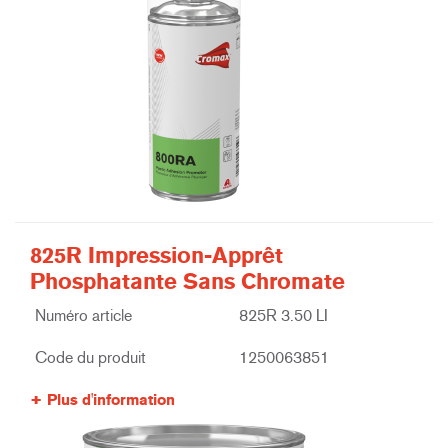
825R Impression-Apprêt
Phosphatante Sans Chromate
Numéro article
825R 3.50 LI
Code du produit
1250063851
Plus d'information