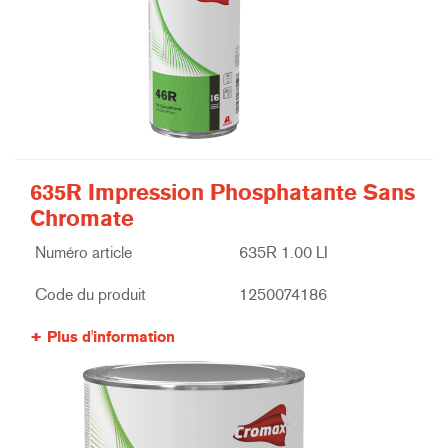
635R Impression Phosphatante Sans
Chromate
Numéro article
635R 1.00 LI
Code du produit
1250074186
Plus d'information