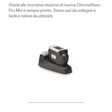
Grazie alla innovativa stazione di ricarica ChormaVision
Pro Mini è sempre pronto. Senza cavi da collegare e
facile e veloce da utilizzare.