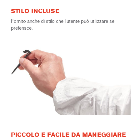
STILO INCLUSE
Fornito anche di stilo che l'utente può utilizzare se
preferisce.
PICCOLO E FACILE DA MANEGGIARE