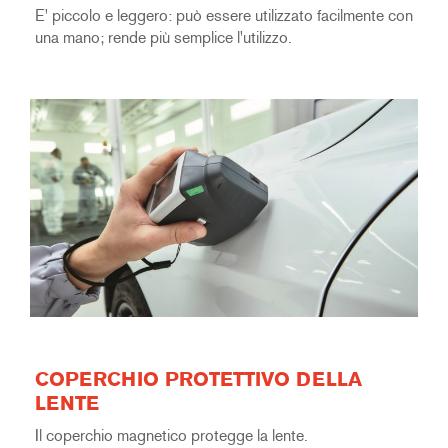
E' piccolo e leggero: può essere utilizzato facilmente con
una mano; rende più semplice l'utilizzo.
COPERCHIO PROTETTIVO DELLA
LENTE
Il coperchio magnetico protegge la lente.