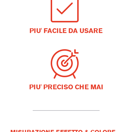
PIU' FACILE DA USARE
PIU' PRECISO CHE MAI