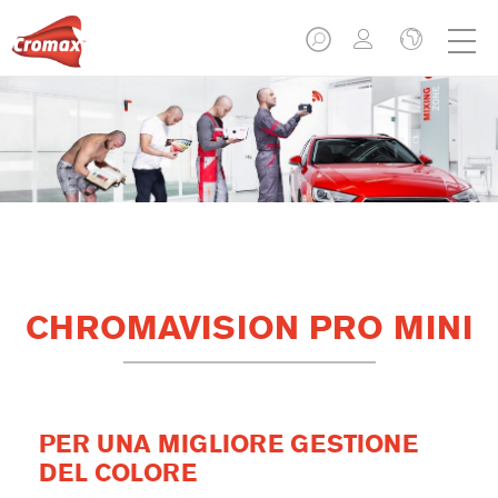
CHROMAVISION PRO MINI
PER UNA MIGLIORE GESTIONE
DEL COLORE