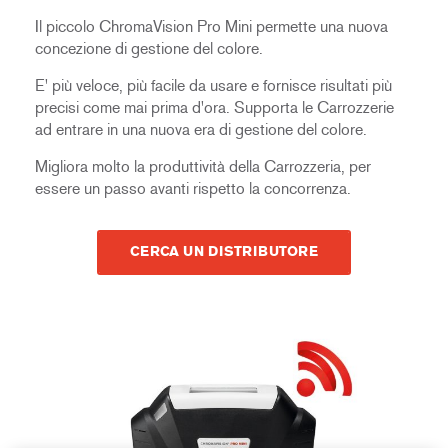
Il piccolo ChromaVision Pro Mini permette una nuova
concezione di gestione del colore.
E' più veloce, più facile da usare e fornisce risultati più
precisi come mai prima d'ora. Supporta le Carrozzerie
ad entrare in una nuova era di gestione del colore.
Migliora molto la produttività della Carrozzeria, per
essere un passo avanti rispetto la concorrenza.
CERCA UN DISTRIBUTORE