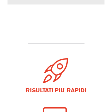
RISULTATI PIU' RAPIDI