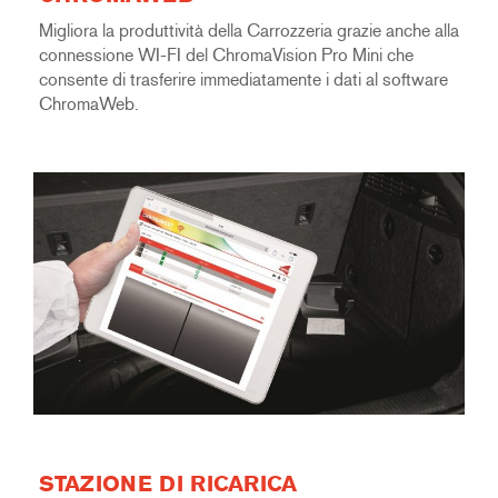
Migliora la produttività della Carrozzeria grazie anche alla
connessione WI-FI del ChromaVision Pro Mini che
consente di trasferire immediatamente i dati al software
ChromaWeb.
STAZIONE DI RICARICA