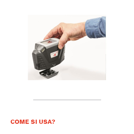
COME SI USA?