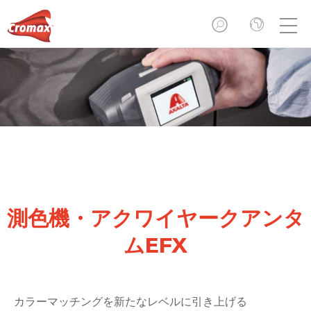
測色機・アクワイヤークアンタ
ムEFX
カラーマッチングを新たなレベルに引き上げる