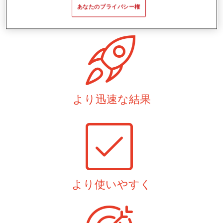
あなたのプライバシー権
より迅速な結果
より使いやすく