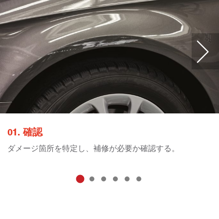
01. 確認
ダメージ箇所を特定し、補修が必要か確認する。