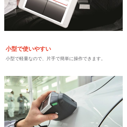
小型で使いやすい
小型で軽量なので、片手で簡単に操作できます。